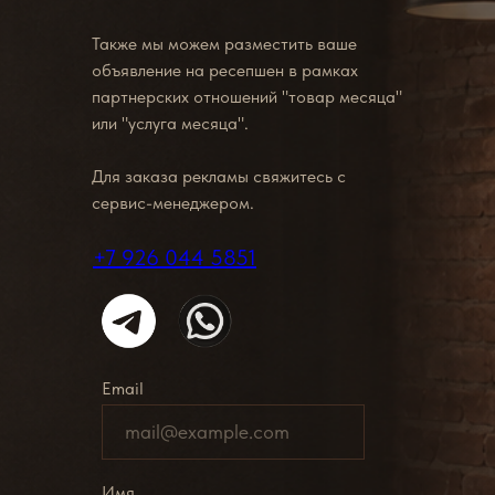
Также мы можем разместить ваше
объявление на ресепшен в рамках
партнерских отношений "товар месяца"
или "услуга месяца".
Для заказа рекламы свяжитесь с
сервис-менеджером.
+7 926 044 5851
Email
Имя