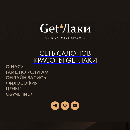
СЕТЬ САЛОНОВ
КРАСОТЫ GETЛАКИ
О НАС
ГАЙД ПО УСЛУГАМ
ОНЛАЙН ЗАПИСЬ
ФИЛОСОФИЯ
ЦЕНЫ
ОБУЧЕНИЕ