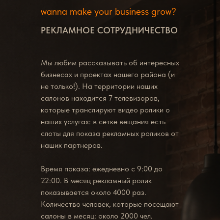
wanna make your business grow?
РЕКЛАМНОЕ СОТРУДНИЧЕСТВО
Мы любим рассказывать об интересных
бизнесах и проектах нашего района (и
не только!). На территории наших
салонов находится 7 телевизоров,
которые транслируют видео ролики о
наших услугах: в сетке вещания есть
слоты для показа рекламных роликов от
наших партнеров.
Время показа: ежедневно с 9:00 до
22:00. В месяц рекламный ролик
показывается около 4000 раз.
Количество человек, которые посещают
салоны в месяц: около 2000 чел.