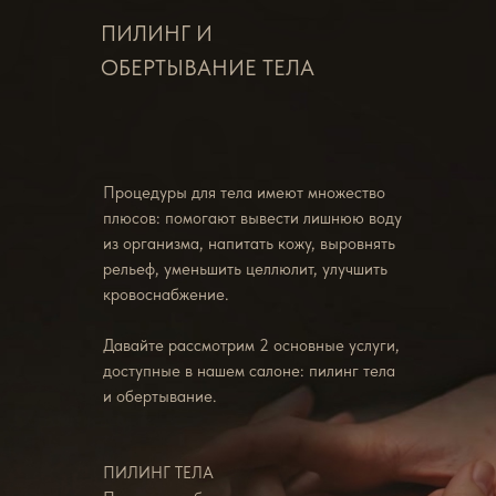
ПИЛИНГ И
ОБЕРТЫВАНИЕ ТЕЛА
Процедуры для тела имеют множество
плюсов: помогают вывести лишнюю воду
из организма, напитать кожу, выровнять
рельеф, уменьшить целлюлит, улучшить
кровоснабжение.
Давайте рассмотрим 2 основные услуги,
доступные в нашем салоне: пилинг тела
и обертывание.
ПИЛИНГ ТЕЛА